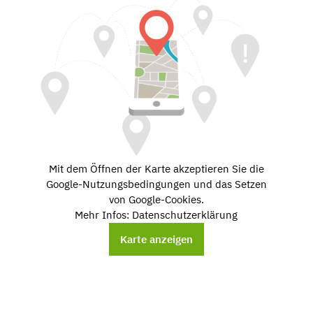
Mit dem Öffnen der Karte akzeptieren Sie die
Google-Nutzungsbedingungen und das Setzen
von Google-Cookies.
Mehr Infos: Datenschutzerklärung
Karte anzeigen