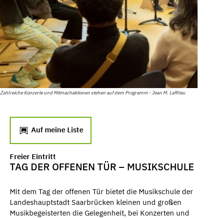
Zahlreiche Konzerte und Mitmachaktionen stehen auf dem Programm - Jean M. Laffitau
Auf meine Liste
Freier Eintritt
TAG DER OFFENEN TÜR – MUSIKSCHULE
Mit dem Tag der offenen Tür bietet die Musikschule der
Landeshauptstadt Saarbrücken kleinen und großen
Musikbegeisterten die Gelegenheit, bei Konzerten und