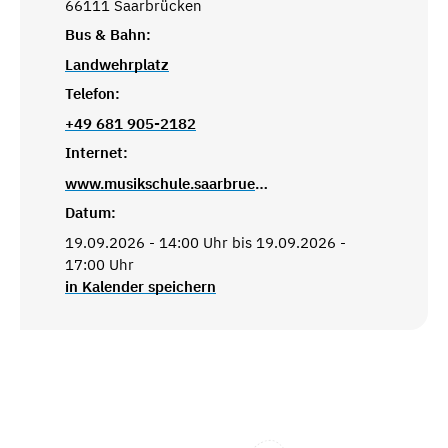
66111 Saarbrücken
Bus & Bahn:
Landwehrplatz
Telefon:
+49 681 905-2182
Internet:
www.musikschule.saarbruecken.de
Datum:
19.09.2026 - 14:00 Uhr bis 19.09.2026 -
17:00 Uhr
in Kalender speichern