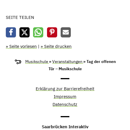
SEITE TEILEN
» Seite vorlesen
|
» Seite drucken
Musikschule
»
Veranstaltungen
» Tag der offenen
Tür – Musikschule
Erklärung zur Barrierefreiheit
Impressum
Datenschutz
Saarbrücken Interaktiv