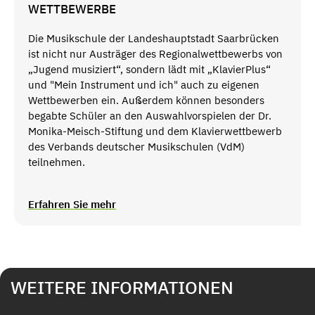
WETTBEWERBE
Die Musikschule der Landeshauptstadt Saarbrücken
ist nicht nur Austräger des Regionalwettbewerbs von
„Jugend musiziert“, sondern lädt mit „KlavierPlus“
und "Mein Instrument und ich" auch zu eigenen
Wettbewerben ein. Außerdem können besonders
begabte Schüler an den Auswahlvorspielen der Dr.
Monika-Meisch-Stiftung und dem Klavierwettbewerb
des Verbands deutscher Musikschulen (VdM)
teilnehmen.
Erfahren Sie mehr
WEITERE INFORMATIONEN