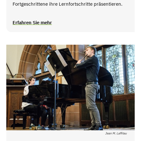
Fortgeschrittene ihre Lernfortschritte präsentieren.
Erfahren Sie mehr
Jean M. Laffitau