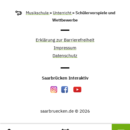
Musikschule
»
Unterricht
» Schülervorspiele und
Wettbewerbe
Erklärung zur Barrierefreiheit
Impressum
Datenschutz
Saarbrücken Interaktiv
saarbruecken.de © 2026