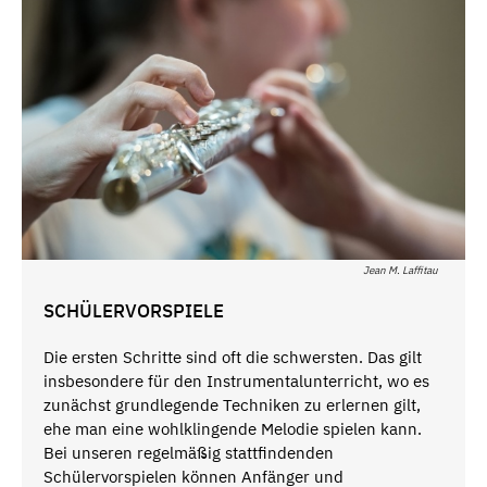
Jean M. Laffitau
SCHÜLERVORSPIELE
Die ersten Schritte sind oft die schwersten. Das gilt
insbesondere für den Instrumentalunterricht, wo es
zunächst grundlegende Techniken zu erlernen gilt,
ehe man eine wohlklingende Melodie spielen kann.
Bei unseren regelmäßig stattfindenden
Schülervorspielen können Anfänger und