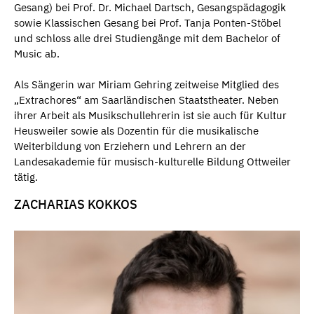
Gesang) bei Prof. Dr. Michael Dartsch, Gesangspädagogik
sowie Klassischen Gesang bei Prof. Tanja Ponten-Stöbel
und schloss alle drei Studiengänge mit dem Bachelor of
Music ab.
Als Sängerin war Miriam Gehring zeitweise Mitglied des
„Extrachores“ am Saarländischen Staatstheater. Neben
ihrer Arbeit als Musikschullehrerin ist sie auch für Kultur
Heusweiler sowie als Dozentin für die musikalische
Weiterbildung von Erziehern und Lehrern an der
Landesakademie für musisch-kulturelle Bildung Ottweiler
tätig.
ZACHARIAS KOKKOS