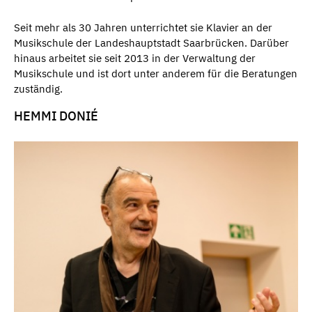
Seit mehr als 30 Jahren unterrichtet sie Klavier an der
Musikschule der Landeshauptstadt Saarbrücken. Darüber
hinaus arbeitet sie seit 2013 in der Verwaltung der
Musikschule und ist dort unter anderem für die Beratungen
zuständig.
HEMMI DONIÉ