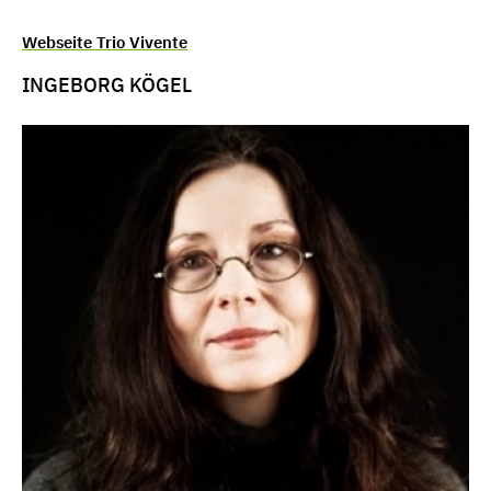
Webseite Trio Vivente
INGEBORG KÖGEL