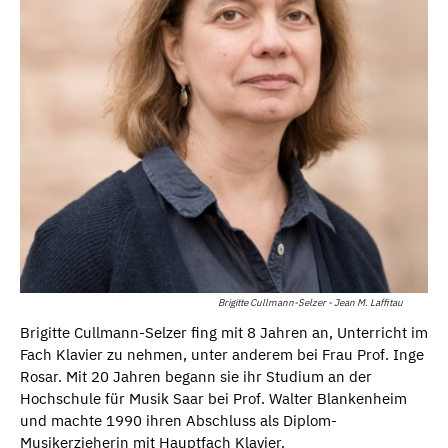
Brigitte Cullmann-Selzer - Jean M. Laffitau
Brigitte Cullmann-Selzer fing mit 8 Jahren an, Unterricht im
Fach Klavier zu nehmen, unter anderem bei Frau Prof. Inge
Rosar. Mit 20 Jahren begann sie ihr Studium an der
Hochschule für Musik Saar bei Prof. Walter Blankenheim
und machte 1990 ihren Abschluss als Diplom-
Musikerzieherin mit Hauptfach Klavier.