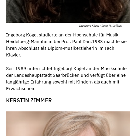
Ingeborg Kögel - Jean M. Laffitau
Ingeborg Kögel studierte an der Hochschule für Musik
Heidelberg-Mannheim bei Prof. Paul Dan.1983 machte sie
ihren Abschluss als Diplom-Musikerzieherin im Fach
Klavier.
Seit 1989 unterrichtet Ingeborg Kögel an der Musikschule
der Landeshauptstadt Saarbrücken und verfügt über eine
langjährige Erfahrung sowohl mit Kindern als auch mit
Erwachsenen.
KERSTIN ZIMMER