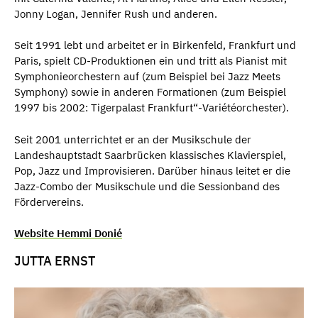
Jonny Logan, Jennifer Rush und anderen.
Seit 1991 lebt und arbeitet er in Birkenfeld, Frankfurt und
Paris, spielt CD-Produktionen ein und tritt als Pianist mit
Symphonieorchestern auf (zum Beispiel bei Jazz Meets
Symphony) sowie in anderen Formationen (zum Beispiel
1997 bis 2002: Tigerpalast Frankfurt“-Variétéorchester).
Seit 2001 unterrichtet er an der Musikschule der
Landeshauptstadt Saarbrücken klassisches Klavierspiel,
Pop, Jazz und Improvisieren. Darüber hinaus leitet er die
Jazz-Combo der Musikschule und die Sessionband des
Fördervereins.
Website Hemmi Donié
JUTTA ERNST