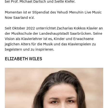
bei Prof. Michael Dartsch und Ivette Kiefer.
Momentan ist er Stipendiat des Yehudi Menuhin Live Music
Now Saarland e.V.
Seit Oktober 2022 unterrichtet Zacharias Kokkos Klavier an
der Musikschule der Landeshauptstadt Saarbrücken. Seine
Vision als Klavierlehrer ist es, Kinder und Erwachsene
jeglichen Alters für die Musik und das Klavierspielen zu
begeistern und zu inspirieren.
ELIZABETH WILES