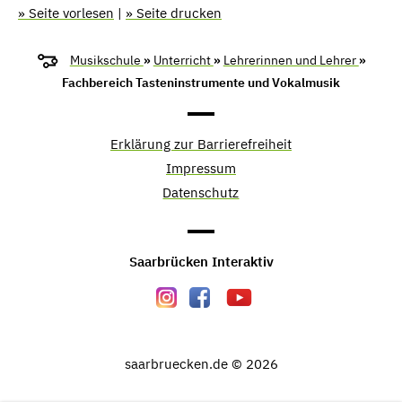
» Seite vorlesen
|
» Seite drucken
Musikschule
»
Unterricht
»
Lehrerinnen und Lehrer
»
Fachbereich Tasteninstrumente und Vokalmusik
Erklärung zur Barrierefreiheit
Impressum
Datenschutz
Saarbrücken Interaktiv
saarbruecken.de © 2026