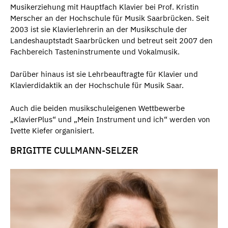
Musikerziehung mit Hauptfach Klavier bei Prof. Kristin
Merscher an der Hochschule für Musik Saarbrücken. Seit
2003 ist sie Klavierlehrerin an der Musikschule der
Landeshauptstadt Saarbrücken und betreut seit 2007 den
Fachbereich Tasteninstrumente und Vokalmusik.
Darüber hinaus ist sie Lehrbeauftragte für Klavier und
Klavierdidaktik an der Hochschule für Musik Saar.
Auch die beiden musikschuleigenen Wettbewerbe
„KlavierPlus“ und „Mein Instrument und ich“ werden von
Ivette Kiefer organisiert.
BRIGITTE CULLMANN-SELZER