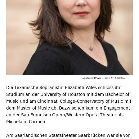
Elizabeth Wiles - Jean M. Laffitau
Die Texanische Sopranistin Elizabeth Wiles schloss ihr
Studium an der University of Houston mit dem Bachelor of
Music und am Cincinnati College-Conservatory of Music mit
dem Master of Music ab. Dazwischen kam ein Engagement
an der San Francisco Opera/Western Opera Theater als
Micaela in Carmen.
Am Saarländischen Staatstheater Saarbrücken war sie von