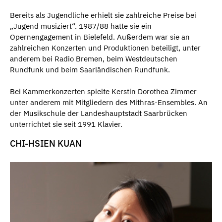
Bereits als Jugendliche erhielt sie zahlreiche Preise bei
„Jugend musiziert“. 1987/88 hatte sie ein
Opernengagement in Bielefeld. Außerdem war sie an
zahlreichen Konzerten und Produktionen beteiligt, unter
anderem bei Radio Bremen, beim Westdeutschen
Rundfunk und beim Saarländischen Rundfunk.
Bei Kammerkonzerten spielte Kerstin Dorothea Zimmer
unter anderem mit Mitgliedern des Mithras-Ensembles. An
der Musikschule der Landeshauptstadt Saarbrücken
unterrichtet sie seit 1991 Klavier.
CHI-HSIEN KUAN