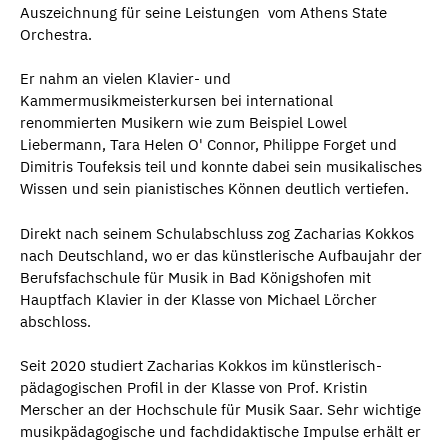
Auszeichnung für seine Leistungen vom Athens State
Orchestra.
Er nahm an vielen Klavier- und
Kammermusikmeisterkursen bei international
renommierten Musikern wie zum Beispiel Lowel
Liebermann, Tara Helen O' Connor, Philippe Forget und
Dimitris Toufeksis teil und konnte dabei sein musikalisches
Wissen und sein pianistisches Können deutlich vertiefen.
Direkt nach seinem Schulabschluss zog Zacharias Kokkos
nach Deutschland, wo er das künstlerische Aufbaujahr der
Berufsfachschule für Musik in Bad Königshofen mit
Hauptfach Klavier in der Klasse von Michael Lörcher
abschloss.
Seit 2020 studiert Zacharias Kokkos im künstlerisch-
pädagogischen Profil in der Klasse von Prof. Kristin
Merscher an der Hochschule für Musik Saar. Sehr wichtige
musikpädagogische und fachdidaktische Impulse erhält er