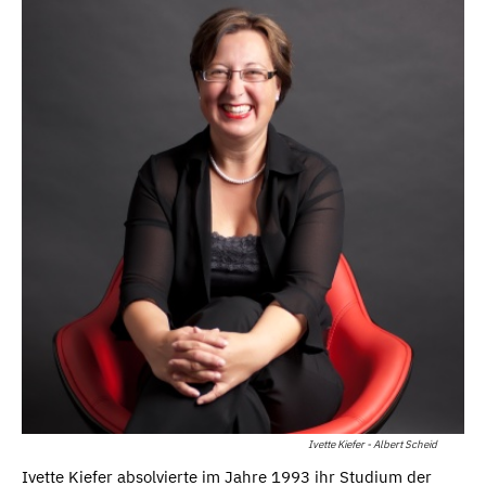
Ivette Kiefer - Albert Scheid
Ivette Kiefer absolvierte im Jahre 1993 ihr Studium der