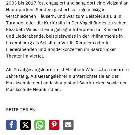
2003 bis 2017 fest engagiert und sang dort eine Vielzahl an
Hauptpartien. Seitdem gastiert sie regelmäßig in
verschiedenen Häusern, und war zum Beispiel als Liu in
Turandot oder die Kurfürstin in Der Vogelhändler zu sehen.
Elizabeth Wiles ist eine gefragte Interpretin für Konzerte
und Liederabende, beispielsweise in der Philharmonie in
Luxembourg als Solistin in Verdis Requiem oder in
Liederabenden und Sonderkonzerten im Saarbrücker
Theater im Viertel.
Als Privatgesangslehrerin ist Elizabeth Wiles schon mehrere
Jahre tätig. Als Gesangslehrerin unterrichtet sie an der
Musikschule der Landeshauptstadt Saarbrücken sowie der
Musikschule Neunkirchen.
SEITE TEILEN