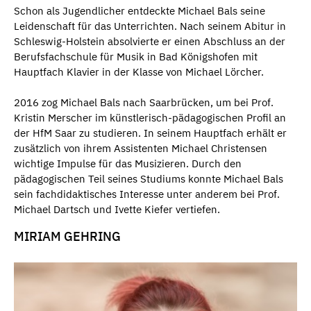
Schon als Jugendlicher entdeckte Michael Bals seine
Leidenschaft für das Unterrichten. Nach seinem Abitur in
Schleswig-Holstein absolvierte er einen Abschluss an der
Berufsfachschule für Musik in Bad Königshofen mit
Hauptfach Klavier in der Klasse von Michael Lörcher.
2016 zog Michael Bals nach Saarbrücken, um bei Prof.
Kristin Merscher im künstlerisch-pädagogischen Profil an
der HfM Saar zu studieren. In seinem Hauptfach erhält er
zusätzlich von ihrem Assistenten Michael Christensen
wichtige Impulse für das Musizieren. Durch den
pädagogischen Teil seines Studiums konnte Michael Bals
sein fachdidaktisches Interesse unter anderem bei Prof.
Michael Dartsch und Ivette Kiefer vertiefen.
MIRIAM GEHRING