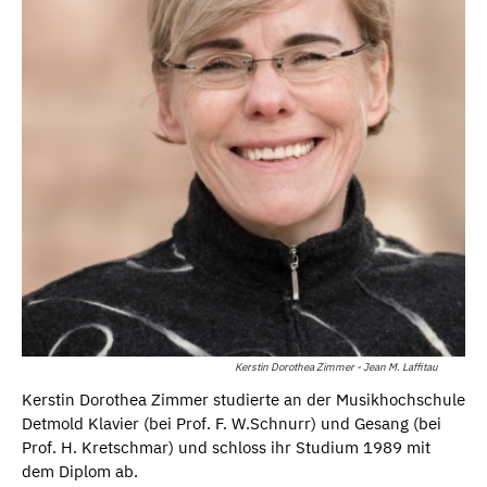
Kerstin Dorothea Zimmer - Jean M. Laffitau
Kerstin Dorothea Zimmer studierte an der Musikhochschule
Detmold Klavier (bei Prof. F. W.Schnurr) und Gesang (bei
Prof. H. Kretschmar) und schloss ihr Studium 1989 mit
dem Diplom ab.